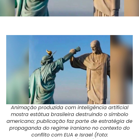
Animação produzida com inteligência artificial
mostra estátua brasileira destruindo o símbolo
americano; publicação faz parte de estratégia de
propaganda do regime iraniano no contexto do
conflito com EUA e Israel (Foto: