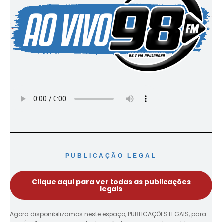
PUBLICAÇÃO LEGAL
Clique aqui para ver todas as publicações
legais
Agora disponibilizamos neste espaço, PUBLICAÇÕES LEGAIS, para