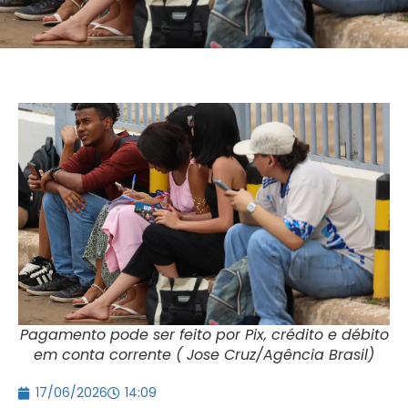
Pagamento pode ser feito por Pix, crédito e débito
em conta corrente ( Jose Cruz/Agência Brasil)
17/06/2026
14:09