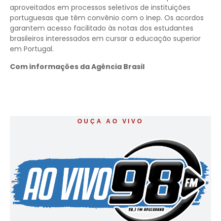
aproveitados em processos seletivos de instituições
portuguesas que têm convênio com o Inep. Os acordos
garantem acesso facilitado às notas dos estudantes
brasileiros interessados em cursar a educação superior
em Portugal.
Com informações da Agência Brasil
OUÇA AO VIVO