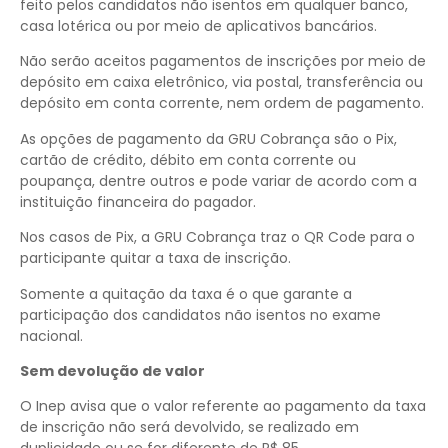
feito pelos candidatos não isentos em qualquer banco,
casa lotérica ou por meio de aplicativos bancários.
Não serão aceitos pagamentos de inscrições por meio de
depósito em caixa eletrônico, via postal, transferência ou
depósito em conta corrente, nem ordem de pagamento.
As opções de pagamento da GRU Cobrança são o Pix,
cartão de crédito, débito em conta corrente ou
poupança, dentre outros e pode variar de acordo com a
instituição financeira do pagador.
Nos casos de Pix, a GRU Cobrança traz o QR Code para o
participante quitar a taxa de inscrição.
Somente a quitação da taxa é o que garante a
participação dos candidatos não isentos no exame
nacional.
Sem devolução de valor
O Inep avisa que o valor referente ao pagamento da taxa
de inscrição não será devolvido, se realizado em