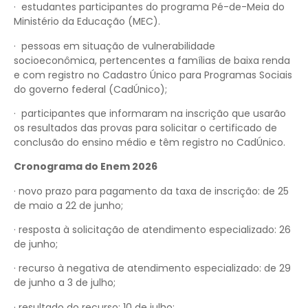
· estudantes participantes do programa Pé-de-Meia do
Ministério da Educação (MEC).
· pessoas em situação de vulnerabilidade
socioeconômica, pertencentes a famílias de baixa renda
e com registro no Cadastro Único para Programas Sociais
do governo federal (CadÚnico);
· participantes que informaram na inscrição que usarão
os resultados das provas para solicitar o certificado de
conclusão do ensino médio e têm registro no CadÚnico.
Cronograma do Enem 2026
· novo prazo para pagamento da taxa de inscrição: de 25
de maio a 22 de junho;
· resposta à solicitação de atendimento especializado: 26
de junho;
· recurso à negativa de atendimento especializado: de 29
de junho a 3 de julho;
· resultado do recurso: 10 de julho;