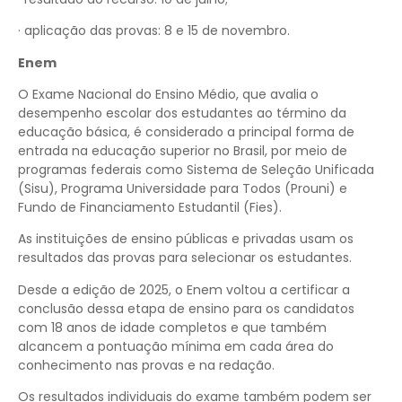
· aplicação das provas: 8 e 15 de novembro.
Enem
O Exame Nacional do Ensino Médio, que avalia o
desempenho escolar dos estudantes ao término da
educação básica, é considerado a principal forma de
entrada na educação superior no Brasil, por meio de
programas federais como Sistema de Seleção Unificada
(Sisu), Programa Universidade para Todos (Prouni) e
Fundo de Financiamento Estudantil (Fies).
As instituições de ensino públicas e privadas usam os
resultados das provas para selecionar os estudantes.
Desde a edição de 2025, o Enem voltou a certificar a
conclusão dessa etapa de ensino para os candidatos
com 18 anos de idade completos e que também
alcancem a pontuação mínima em cada área do
conhecimento nas provas e na redação.
Os resultados individuais do exame também podem ser