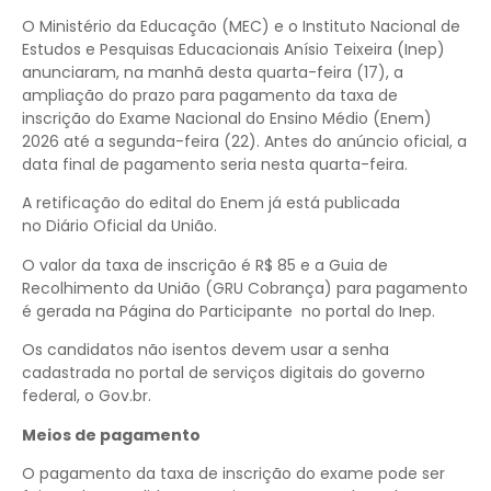
O Ministério da Educação (MEC) e o Instituto Nacional de
Estudos e Pesquisas Educacionais Anísio Teixeira (Inep)
anunciaram, na manhã desta quarta-feira (17), a
ampliação do prazo para pagamento da taxa de
inscrição do Exame Nacional do Ensino Médio (Enem)
2026 até a segunda-feira (22). Antes do anúncio oficial, a
data final de pagamento seria nesta quarta-feira.
A retificação do edital do Enem já está publicada
no Diário Oficial da União.
O valor da taxa de inscrição é R$ 85 e a Guia de
Recolhimento da União (GRU Cobrança) para pagamento
é gerada na Página do Participante no portal do Inep.
Os candidatos não isentos devem usar a senha
cadastrada no portal de serviços digitais do governo
federal, o Gov.br.
Meios de pagamento
O pagamento da taxa de inscrição do exame pode ser