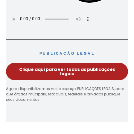
PUBLICAÇÃO LEGAL
Clique aqui para ver todas as publicações
legais
Agora disponibilizamos neste espaço, PUBLICAÇÕES LEGAIS, para
que órgãos mucipais, estaduais, federais e privados publique
seus documentos.