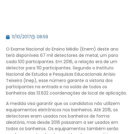
11/10/2017
08:59
O Exame Nacional do Ensino Médio (Enem) deste ano
terá disponíveis 67 mil detectores de metal, um para
cada 100 participantes. Em 2016, a relação era de um
detector para 110 participantes. Segundo o Instituto
Nacional de Estudos e Pesquisas Educacionais Anísio
Teixeira (Inep), esse número garante a vistoria dos
participantes na entrada e na saída de todos os
banheiros das 13.632 coordenações de local de aplicação.
A medida visa garantir que os candidatos não utilizem
equipamentos eletrônicos nos banheiros. Até 2015, os
detectores eram usados nos banheiros de forma
aleatória, mas desde 2016 passaram a ser usados em
todos os banheiros. Os equipamentos também serão