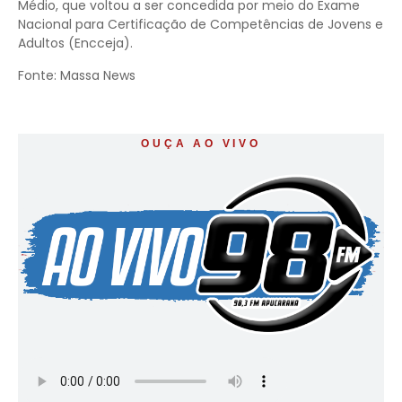
Médio, que voltou a ser concedida por meio do Exame
Nacional para Certificação de Competências de Jovens e
Adultos (Encceja).
Fonte: Massa News
OUÇA AO VIVO