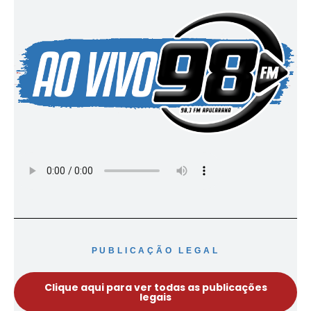
PUBLICAÇÃO LEGAL
Clique aqui para ver todas as publicações
legais