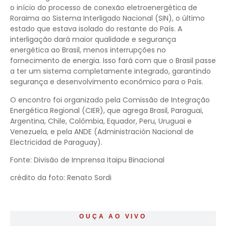
o início do processo de conexão eletroenergética de
Roraima ao Sistema Interligado Nacional (SIN), o último
estado que estava isolado do restante do País. A
interligação dará maior qualidade e segurança
energética ao Brasil, menos interrupções no
fornecimento de energia. Isso fará com que o Brasil passe
a ter um sistema completamente integrado, garantindo
segurança e desenvolvimento econômico para o País.
O encontro foi organizado pela Comissão de Integração
Energética Regional (CIER), que agrega Brasil, Paraguai,
Argentina, Chile, Colômbia, Equador, Peru, Uruguai e
Venezuela, e pela ANDE (Administración Nacional de
Electricidad de Paraguay).
Fonte: Divisão de Imprensa Itaipu Binacional
crédito da foto: Renato Sordi
OUÇA AO VIVO