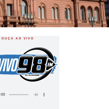
OUÇA AO VIVO