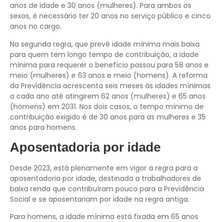
anos de idade e 30 anos (mulheres). Para ambos os
sexos, é necessário ter 20 anos no serviço público e cinco
anos no cargo.
Na segunda regra, que prevê idade mínima mais baixa
para quem tem longo tempo de contribuição, a idade
mínima para requerer o benefício passou para 58 anos e
meio (mulheres) e 63 anos e meio (homens). A reforma
da Previdência acrescenta seis meses às idades mínimas
a cada ano até atingirem 62 anos (mulheres) e 65 anos
(homens) em 2031. Nos dois casos, o tempo mínimo de
contribuição exigido é de 30 anos para as mulheres e 35
anos para homens.
Aposentadoria por idade
Desde 2023, está plenamente em vigor a regra para a
aposentadoria por idade, destinada a trabalhadores de
baixa renda que contribuíram pouco para a Previdência
Social e se aposentariam por idade na regra antiga.
Para homens, a idade mínima está fixada em 65 anos