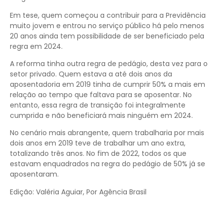
Em tese, quem começou a contribuir para a Previdência
muito jovem e entrou no serviço público há pelo menos
20 anos ainda tem possibilidade de ser beneficiado pela
regra em 2024.
A reforma tinha outra regra de pedágio, desta vez para o
setor privado. Quem estava a até dois anos da
aposentadoria em 2019 tinha de cumprir 50% a mais em
relação ao tempo que faltava para se aposentar. No
entanto, essa regra de transição foi integralmente
cumprida e não beneficiará mais ninguém em 2024.
No cenário mais abrangente, quem trabalharia por mais
dois anos em 2019 teve de trabalhar um ano extra,
totalizando três anos. No fim de 2022, todos os que
estavam enquadrados na regra do pedágio de 50% já se
aposentaram.
Edição: Valéria Aguiar, Por Agência Brasil