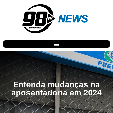
Entenda mudanças na
aposentadoria em 2024