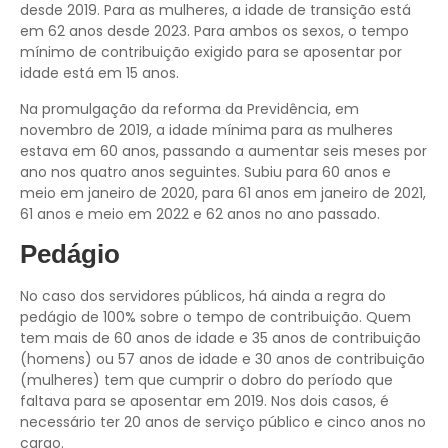
desde 2019. Para as mulheres, a idade de transição está
em 62 anos desde 2023. Para ambos os sexos, o tempo
mínimo de contribuição exigido para se aposentar por
idade está em 15 anos.
Na promulgação da reforma da Previdência, em
novembro de 2019, a idade mínima para as mulheres
estava em 60 anos, passando a aumentar seis meses por
ano nos quatro anos seguintes. Subiu para 60 anos e
meio em janeiro de 2020, para 61 anos em janeiro de 2021,
61 anos e meio em 2022 e 62 anos no ano passado.
Pedágio
No caso dos servidores públicos, há ainda a regra do
pedágio de 100% sobre o tempo de contribuição. Quem
tem mais de 60 anos de idade e 35 anos de contribuição
(homens) ou 57 anos de idade e 30 anos de contribuição
(mulheres) tem que cumprir o dobro do período que
faltava para se aposentar em 2019. Nos dois casos, é
necessário ter 20 anos de serviço público e cinco anos no
cargo.