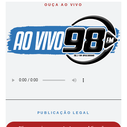
OUÇA AO VIVO
PUBLICAÇÃO LEGAL