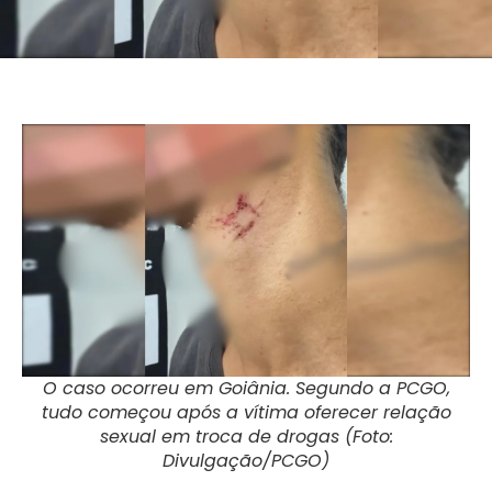
O caso ocorreu em Goiânia. Segundo a PCGO,
tudo começou após a vítima oferecer relação
sexual em troca de drogas (Foto:
Divulgação/PCGO)