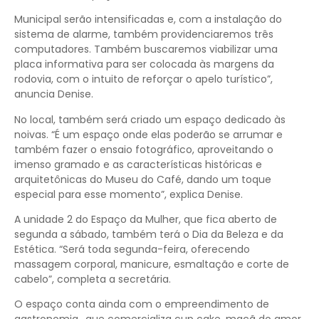
Municipal serão intensificadas e, com a instalação do
sistema de alarme, também providenciaremos três
computadores. Também buscaremos viabilizar uma
placa informativa para ser colocada às margens da
rodovia, com o intuito de reforçar o apelo turístico”,
anuncia Denise.
No local, também será criado um espaço dedicado às
noivas. “É um espaço onde elas poderão se arrumar e
também fazer o ensaio fotográfico, aproveitando o
imenso gramado e as características históricas e
arquitetônicas do Museu do Café, dando um toque
especial para esse momento”, explica Denise.
A unidade 2 do Espaço da Mulher, que fica aberto de
segunda a sábado, também terá o Dia da Beleza e da
Estética. “Será toda segunda-feira, oferecendo
massagem corporal, manicure, esmaltação e corte de
cabelo”, completa a secretária.
O espaço conta ainda com o empreendimento de