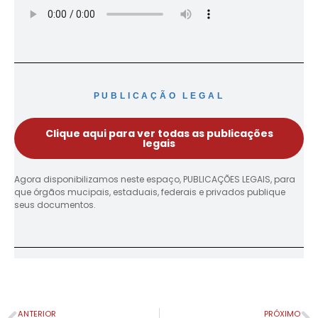
PUBLICAÇÃO LEGAL
Clique aqui para ver todas as publicações
legais
Agora disponibilizamos neste espaço, PUBLICAÇÕES LEGAIS, para
que órgãos mucipais, estaduais, federais e privados publique
seus documentos.
ANTERIOR
PRÓXIMO