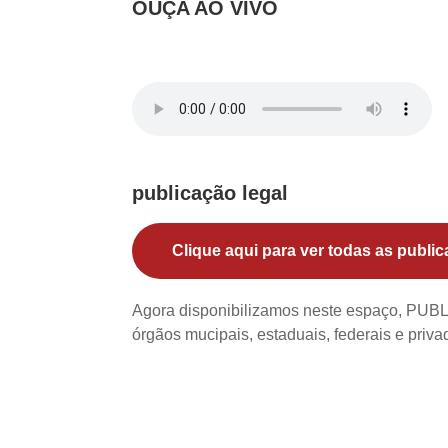
OUÇA AO VIVO
publicação legal
Clique aqui para ver todas as public
Agora disponibilizamos neste espaço, PU
órgãos mucipais, estaduais, federais e priv