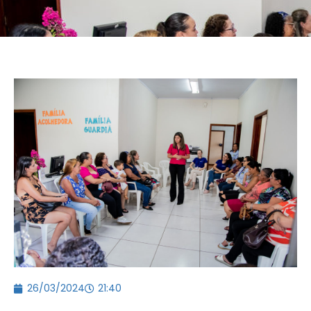
26/03/2024
21:40