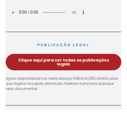
PUBLICAÇÃO LEGAL
Clique aqui para ver todas as publicações
legais
Agora disponibilizamos neste espaço, PUBLICAÇÕES LEGAIS, para
que órgãos mucipais, estaduais, federais e privados publique
seus documentos.