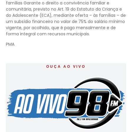
famílias Garante o direito a convivência familiar e
comunitária, previsto no Art. 19 do Estatuto da Criança e
do Adolescente (ECA), mediante oferta – às famílias – de
um subsídio financeiro no valor de 75% do salário mínimo
vigente, por acolhido, que é pago mensalmente e de
forma integral com recursos municipais.
PMA
OUÇA AO VIVO