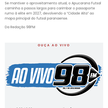
Se mantiver o aproveitamento atual, o Apucarana Futsal
caminha a passos largos para carimbar o passaporte
rumo à elite em 2027, devolvendo a “Cidade Alta” ao
mapa principal do futsal paranaense.
Da Redação 98FM
OUÇA AO VIVO