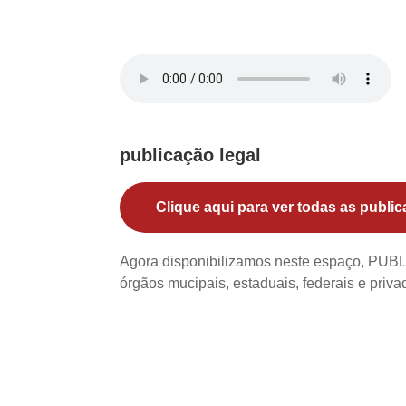
publicação legal
Clique aqui para ver todas as public
Agora disponibilizamos neste espaço, PU
órgãos mucipais, estaduais, federais e priv