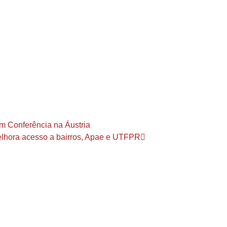
m Conferência na Áustria
 melhora acesso a bairros, Apae e UTFPR