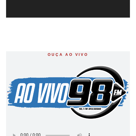
OUÇA AO VIVO