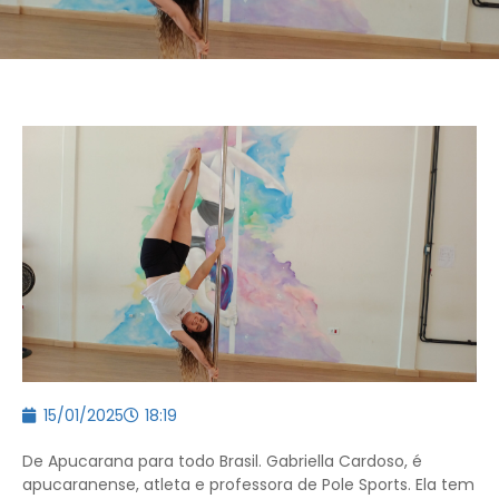
15/01/2025
18:19
De Apucarana para todo Brasil. Gabriella Cardoso, é
apucaranense, atleta e professora de Pole Sports. Ela tem