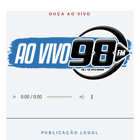
OUÇA AO VIVO
PUBLICAÇÃO LEGAL