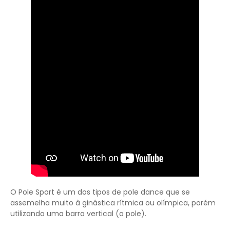
O Pole Sport é um dos tipos de pole dance que se
assemelha muito à ginástica rítmica ou olímpica, porém
utilizando uma barra vertical (o pole).