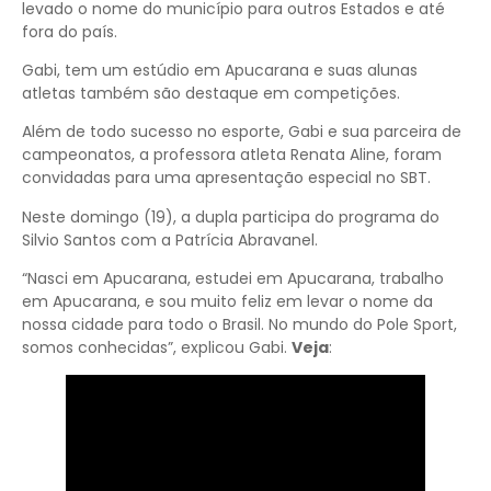
levado o nome do município para outros Estados e até
fora do país.
Gabi, tem um estúdio em Apucarana e suas alunas
atletas também são destaque em competições.
Além de todo sucesso no esporte, Gabi e sua parceira de
campeonatos, a professora atleta Renata Aline, foram
convidadas para uma apresentação especial no SBT.
Neste domingo (19), a dupla participa do programa do
Silvio Santos com a Patrícia Abravanel.
“Nasci em Apucarana, estudei em Apucarana, trabalho
em Apucarana, e sou muito feliz em levar o nome da
nossa cidade para todo o Brasil. No mundo do Pole Sport,
somos conhecidas”, explicou Gabi.
Veja
: