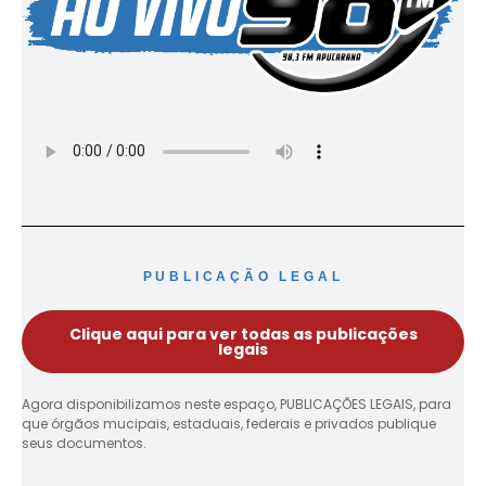
PUBLICAÇÃO LEGAL
Clique aqui para ver todas as publicações
legais
Agora disponibilizamos neste espaço, PUBLICAÇÕES LEGAIS, para
que órgãos mucipais, estaduais, federais e privados publique
seus documentos.