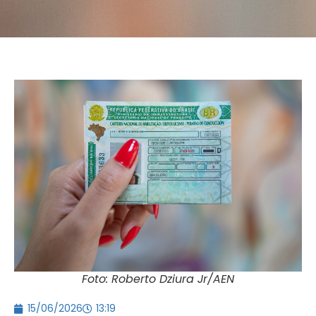
Foto: Roberto Dziura Jr/AEN
15/06/2026
13:19