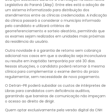
Legislativa do Paraná (Alep). Entre eles está a adoção de
um sistema informatizado para distribuição dos
atendimentos entre as clínicas credenciadas. A indicação
da clínica passará a considerar o município informado
pelo candidato e utilizará critérios de
georreferenciamento e sorteio aleatório, permitindo que
os exames sejam realizados em unidades mais próximas
da residência do usuário.
Outra novidade é a garantia de retorno sem cobrança
adicional nos casos em que a avaliação seja inconclusiva
ou resulte em inaptidão temporária por até 30 dias.
Nessas situações, o candidato poderá retornar à mesma
clínica para complementar o exame dentro do prazo
regulamentar, sem necessidade de novo pagamento.
O Detran-PR poderá subsidiar os custos de intérpretes de
Libras para candidatos com deficiência auditiva,
garantindo que barreiras de comunicação não impeçam
o acesso ao direito de dirigir.
Quem optar exclusivamente pela versão digital da CNH