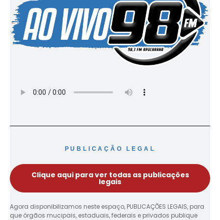
PUBLICAÇÃO LEGAL
Clique aqui para ver todas as publicações
legais
Agora disponibilizamos neste espaço, PUBLICAÇÕES LEGAIS, para
que órgãos mucipais, estaduais, federais e privados publique