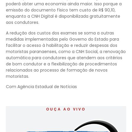
poderá obter uma economia ainda maior. Isso porque a
emissão do documento físico tem custo de R$ 90,10,
enquanto a CNH Digital é disponibilizada gratuitamente
aos condutores.
A redução dos custos dos exames se soma a outras
medidas implementadas pelo Governo do Estado para
facilitar o acesso à habilitação e reduzir despesas dos
motoristas paranaenses, como a CNH Social, a renovação
automática para condutores que atendem aos critérios
de bom condutor e a flexibilização de procedimentos
relacionados ao processo de formação de novos
motoristas.
Com Agência Estadual de Notícias
OUÇA AO VIVO