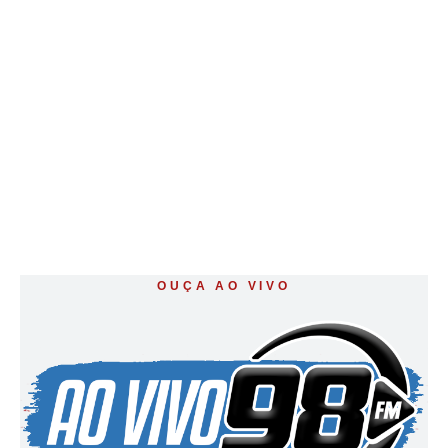
OUÇA AO VIVO