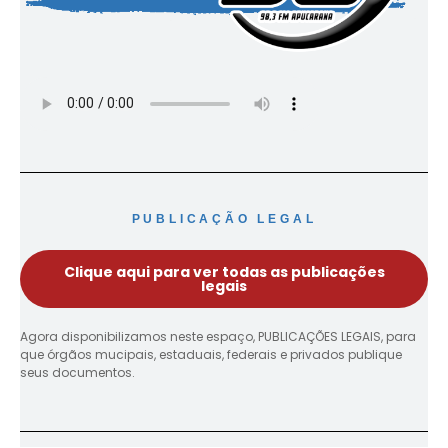
PUBLICAÇÃO LEGAL
Clique aqui para ver todas as publicações
legais
Agora disponibilizamos neste espaço, PUBLICAÇÕES LEGAIS, para
que órgãos mucipais, estaduais, federais e privados publique
seus documentos.