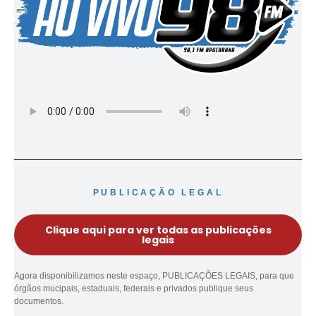
PUBLICAÇÃO LEGAL
Clique aqui para ver todas as publicações
legais
Agora disponibilizamos neste espaço, PUBLICAÇÕES LEGAIS, para que
órgãos mucipais, estaduais, federais e privados publique seus
documentos.