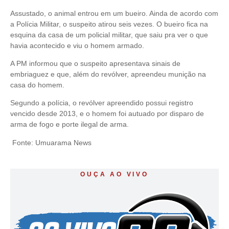
Assustado, o animal entrou em um bueiro. Ainda de acordo com
a Polícia Militar, o suspeito atirou seis vezes. O bueiro fica na
esquina da casa de um policial militar, que saiu pra ver o que
havia acontecido e viu o homem armado.
A PM informou que o suspeito apresentava sinais de
embriaguez e que, além do revólver, apreendeu munição na
casa do homem.
Segundo a polícia, o revólver apreendido possui registro
vencido desde 2013, e o homem foi autuado por disparo de
arma de fogo e porte ilegal de arma.
Fonte: Umuarama News
OUÇA AO VIVO