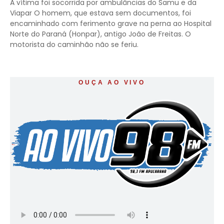
A vítima foi socorrida por ambulâncias do Samu e da
Viapar O homem, que estava sem documentos, foi
encaminhado com ferimento grave na perna ao Hospital
Norte do Paraná (Honpar), antigo João de Freitas. O
motorista do caminhão não se feriu.
OUÇA AO VIVO