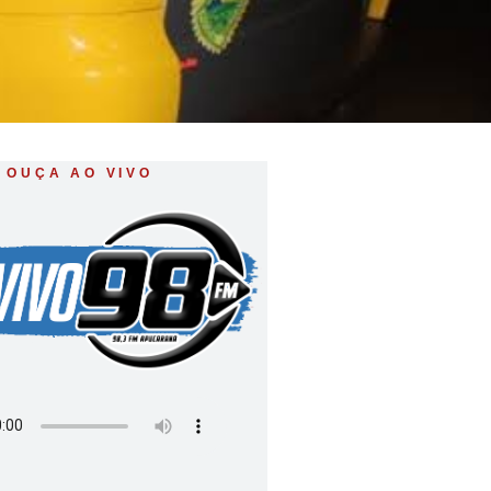
OUÇA AO VIVO