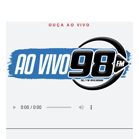
OUÇA AO VIVO