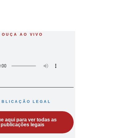
OUÇA AO VIVO
UBLICAÇÃO LEGAL
ue aqui para ver todas as
publicações legais