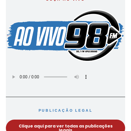
PUBLICAÇÃO LEGAL
Clique aqui para ver todas as publicações
legais