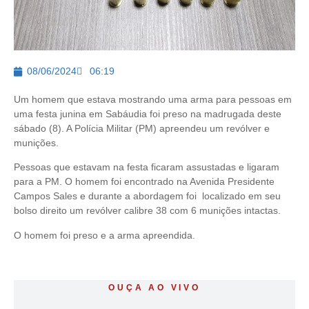
08/06/2024
06:19
Um homem que estava mostrando uma arma para pessoas em
uma festa junina em Sabáudia foi preso na madrugada deste
sábado (8). A Polícia Militar (PM) apreendeu um revólver e
munições.
Pessoas que estavam na festa ficaram assustadas e ligaram
para a PM. O homem foi encontrado na Avenida Presidente
Campos Sales e durante a abordagem foi localizado em seu
bolso direito um revólver calibre 38 com 6 munições intactas.
O homem foi preso e a arma apreendida.
OUÇA AO VIVO