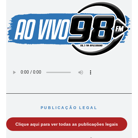
PUBLICAÇÃO LEGAL
Clique aqui para ver todas as publicações legais