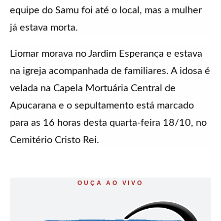
equipe do Samu foi até o local, mas a mulher
já estava morta.
Liomar morava no Jardim Esperança e estava
na igreja acompanhada de familiares. A idosa é
velada na Capela Mortuária Central de
Apucarana e o sepultamento está marcado
para as 16 horas desta quarta-feira 18/10, no
Cemitério Cristo Rei.
OUÇA AO VIVO