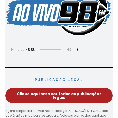
PUBLICAÇÃO LEGAL
Clique aqui para ver todas as publicações
legais
Agora disponibilizamos neste espaço, PUBLICAÇÕES LEGAIS, para
que órgãos mucipais, estaduais, federais e privados publique