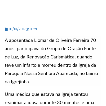
18/10/2017
10:21
A aposentada Liomar de Oliveira Ferreira 70
anos, participava do Grupo de Oração Fonte
de Luz, da Renovação Carismática, quando
teve um infarto e morreu dentro da igreja da
Paróquia Nossa Senhora Aparecida, no bairro
da Igrejinha.
Uma médica que estava na igreja tentou
reanimar a idosa durante 30 minutos e uma