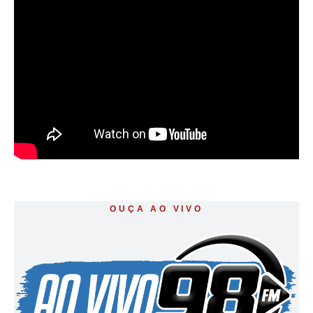
OUÇA AO VIVO