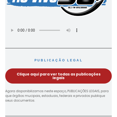
PUBLICAÇÃO LEGAL
Clique aqui para ver todas as publicações
legais
Agora disponibilizamos neste espaço, PUBLICAÇÕES LEGAIS, para
que órgãos mucipais, estaduais, federais e privados publique
seus documentos.