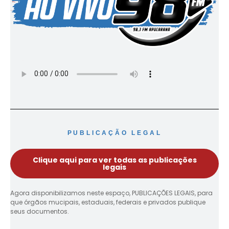
PUBLICAÇÃO LEGAL
Clique aqui para ver todas as publicações
legais
Agora disponibilizamos neste espaço, PUBLICAÇÕES LEGAIS, para
que órgãos mucipais, estaduais, federais e privados publique
seus documentos.