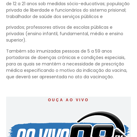
de 12 a 21 anos sob medidas sócio-educativas; população
privada de liberdade e funcionários do sistema prisional;
trabalhador de saúde dos serviços públicos e
privados; professores ativos de escolas públicas e
privadas (ensino infantil, fundamental, médio e ensino
superior).
Também são imunizadas pessoas de 5 a 59 anos
portadoras de doenças crônicas e condições especiais,
para as quais se mantém a necessidade de prescrição
médica especificando o motivo da indicação da vacina,
que deverá ser apresentada no ato da vacinação.
OUÇA AO VIVO