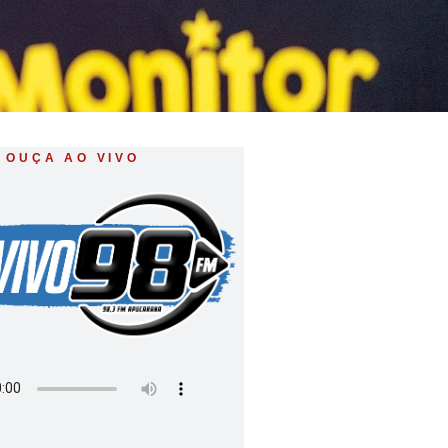
OUÇA AO VIVO