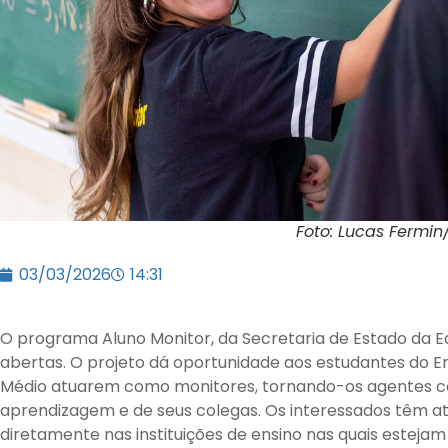
Foto: Lucas Fermin
03/03/2026
14:31
O programa Aluno Monitor, da Secretaria de Estado da 
abertas. O projeto dá oportunidade aos estudantes do En
Médio atuarem como monitores, tornando-os agentes co
aprendizagem e de seus colegas. Os interessados têm a
diretamente nas instituições de ensino nas quais estejam 