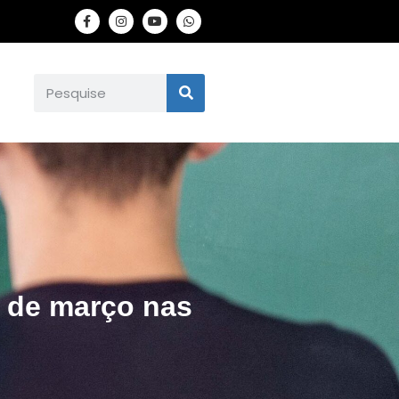
6 de março nas