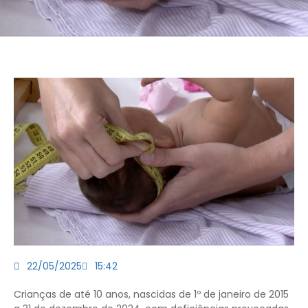
22/05/2025
15:42
Crianças de até 10 anos, nascidas de 1º de janeiro de 2015