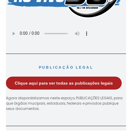
PUBLICAÇÃO LEGAL
Clique aqui para ver todas as publicações legais
Agora disponibilizamos neste espaço, PUBLICAÇÕES LEGAIS, para
que órgãos mucipais, estaduais, federais e privados publique
seus documentos.