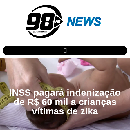
INSS pagará indenização
de R$ 60 mil a crianças
vítimas de zika