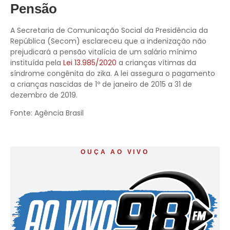
Pensão
A Secretaria de Comunicação Social da Presidência da
República (Secom) esclareceu que a indenização não
prejudicará a pensão vitalícia de um salário mínimo
instituída pela
Lei 13.985/2020
a crianças vítimas da
síndrome congênita do zika. A lei assegura o pagamento
a crianças nascidas de 1º de janeiro de 2015 a 31 de
dezembro de 2019.
Fonte: Agência Brasil
OUÇA AO VIVO