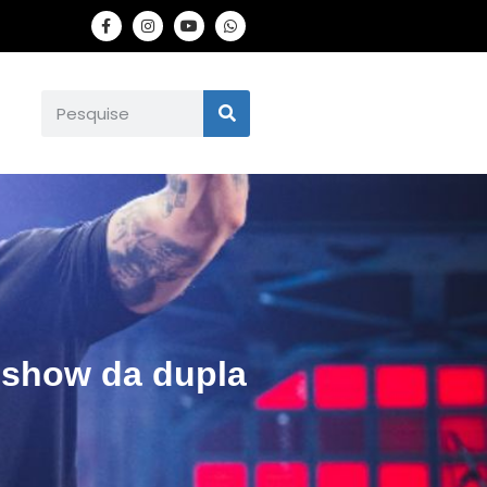
 show da dupla