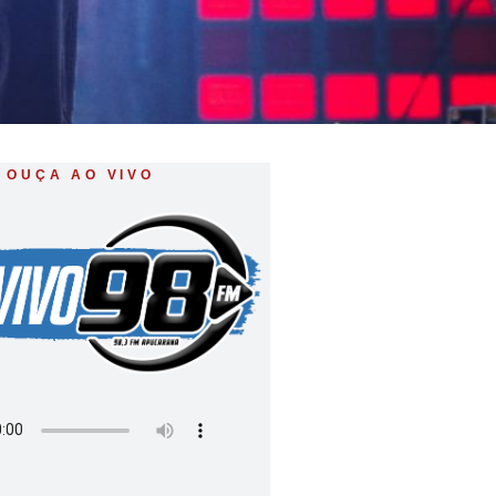
OUÇA AO VIVO