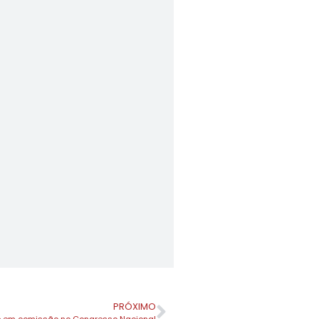
PRÓXIMO