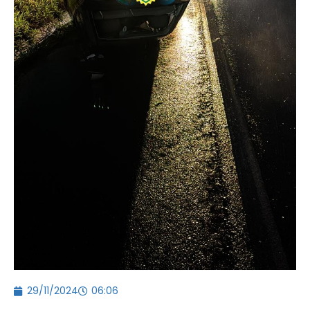
29/11/2024
06:06