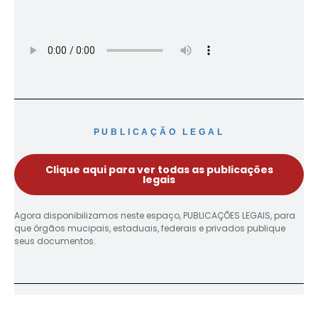
PUBLICAÇÃO LEGAL
Clique aqui para ver todas as publicações
legais
Agora disponibilizamos neste espaço, PUBLICAÇÕES LEGAIS, para
que órgãos mucipais, estaduais, federais e privados publique
seus documentos.