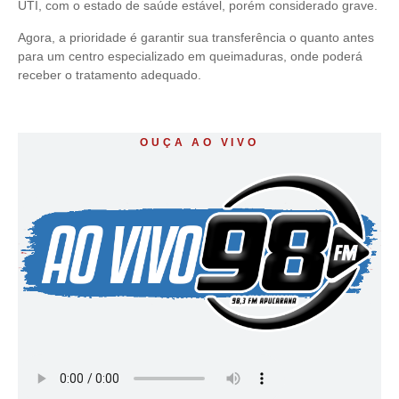
UTI, com o estado de saúde estável, porém considerado grave.
Agora, a prioridade é garantir sua transferência o quanto antes
para um centro especializado em queimaduras, onde poderá
receber o tratamento adequado.
OUÇA AO VIVO