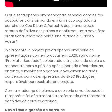
O que seria apenas um reencontro especial com os fãs
acabou se transformando em um novo capítulo na
carreira de Kleo Dibah & Rafael. A dupla anunciou o
retorno definitivo aos palcos e confirmou uma nova fase
profissional, marcada pela turnê “Cancela O Nosso
Adeus”.
Inicialmente, o projeto previa apenas uma série de
apresentações comemorativas em 2026, sob o nome
“Pra Matar Saudade”, celebrando a trajetória da dupla e o
reencontro com o público após o período afastados. No
entanto, o movimento ganhou nova dimensão após
conversas com os empresários da ZNEC Produções,
responsáveis por reestruturar o projeto.
Com a mudança de planos, o que seria uma despedida
temporária foi oficialmente transformado em retomada
definitiva da carreira artística.
Nova fase e gestão de carreira