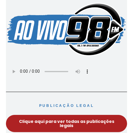
PUBLICAÇÃO LEGAL
Clique aqui para ver todas as publicações
legais