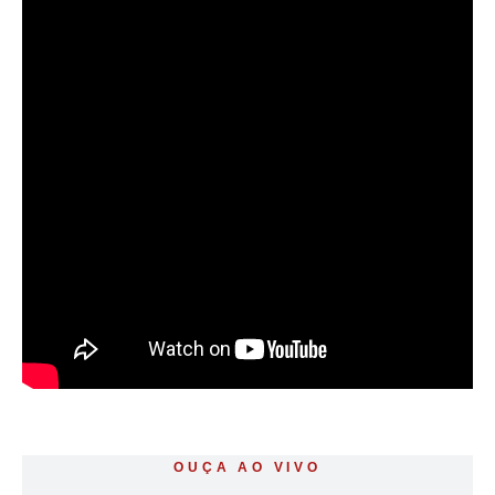
OUÇA AO VIVO