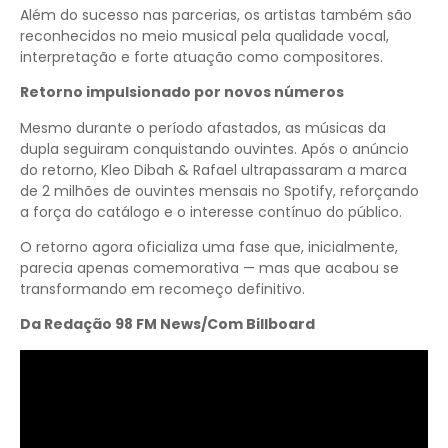
Além do sucesso nas parcerias, os artistas também são
reconhecidos no meio musical pela qualidade vocal,
interpretação e forte atuação como compositores.
Retorno impulsionado por novos números
Mesmo durante o período afastados, as músicas da
dupla seguiram conquistando ouvintes. Após o anúncio
do retorno, Kleo Dibah & Rafael ultrapassaram a marca
de 2 milhões de ouvintes mensais no Spotify, reforçando
a força do catálogo e o interesse contínuo do público.
O retorno agora oficializa uma fase que, inicialmente,
parecia apenas comemorativa — mas que acabou se
transformando em recomeço definitivo.
Da Redação 98 FM News/Com Billboard