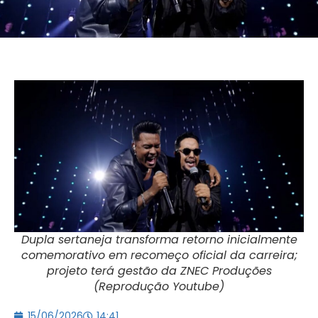
Dupla sertaneja transforma retorno inicialmente
comemorativo em recomeço oficial da carreira;
projeto terá gestão da ZNEC Produções
(Reprodução Youtube)
15/06/2026
14:41