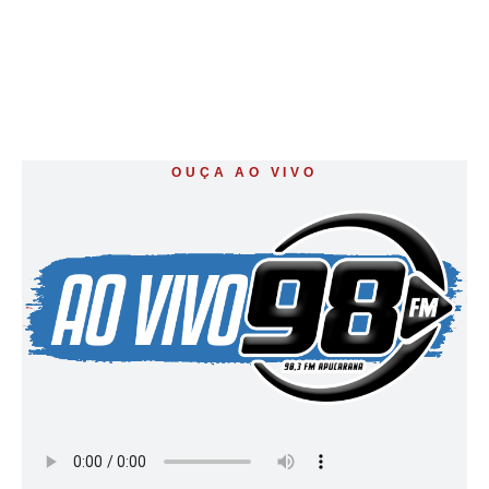
OUÇA AO VIVO