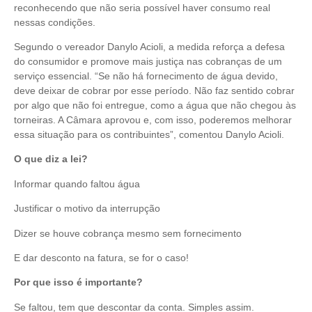
reconhecendo que não seria possível haver consumo real
nessas condições.
Segundo o vereador Danylo Acioli, a medida reforça a defesa
do consumidor e promove mais justiça nas cobranças de um
serviço essencial. “Se não há fornecimento de água devido,
deve deixar de cobrar por esse período. Não faz sentido cobrar
por algo que não foi entregue, como a água que não chegou às
torneiras. A Câmara aprovou e, com isso, poderemos melhorar
essa situação para os contribuintes”, comentou Danylo Acioli.
O que diz a lei?
Informar quando faltou água
Justificar o motivo da interrupção
Dizer se houve cobrança mesmo sem fornecimento
E dar desconto na fatura, se for o caso!
Por que isso é importante?
Se faltou, tem que descontar da conta. Simples assim.