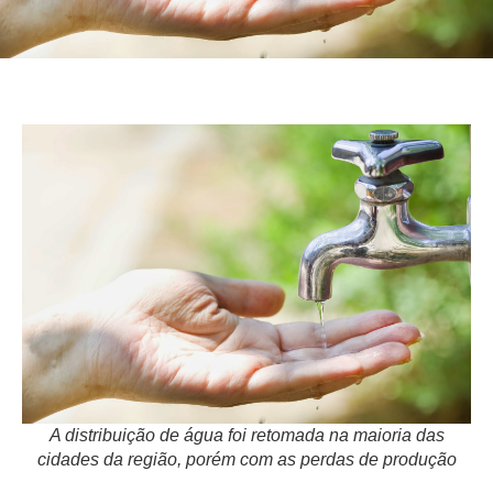
A distribuição de água foi retomada na maioria das
cidades da região, porém com as perdas de produção