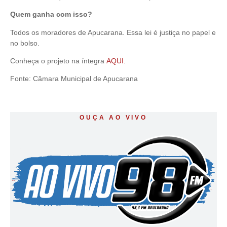
Quem ganha com isso?
Todos os moradores de Apucarana. Essa lei é justiça no papel e
no bolso.
Conheça o projeto na íntegra
AQUI.
Fonte: Câmara Municipal de Apucarana
OUÇA AO VIVO