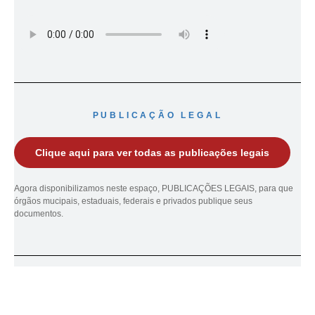
PUBLICAÇÃO LEGAL
Clique aqui para ver todas as publicações legais
Agora disponibilizamos neste espaço, PUBLICAÇÕES LEGAIS, para que
órgãos mucipais, estaduais, federais e privados publique seus
documentos.