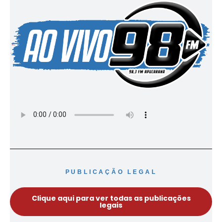
PUBLICAÇÃO LEGAL
Clique aqui para ver todas as publicações
legais