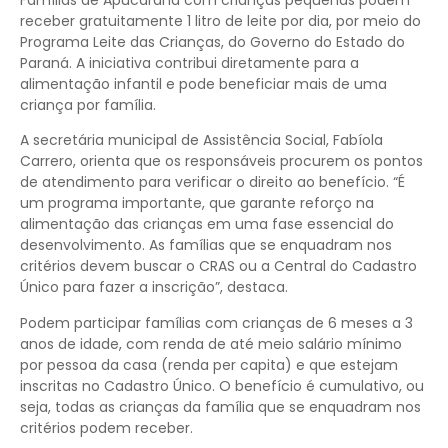
receber gratuitamente 1 litro de leite por dia, por meio do
Programa Leite das Crianças, do Governo do Estado do
Paraná. A iniciativa contribui diretamente para a
alimentação infantil e pode beneficiar mais de uma
criança por família.
A secretária municipal de Assistência Social, Fabíola
Carrero, orienta que os responsáveis procurem os pontos
de atendimento para verificar o direito ao benefício. “É
um programa importante, que garante reforço na
alimentação das crianças em uma fase essencial do
desenvolvimento. As famílias que se enquadram nos
critérios devem buscar o CRAS ou a Central do Cadastro
Único para fazer a inscrição”, destaca.
Podem participar famílias com crianças de 6 meses a 3
anos de idade, com renda de até meio salário mínimo
por pessoa da casa (renda per capita) e que estejam
inscritas no Cadastro Único. O benefício é cumulativo, ou
seja, todas as crianças da família que se enquadram nos
critérios podem receber.