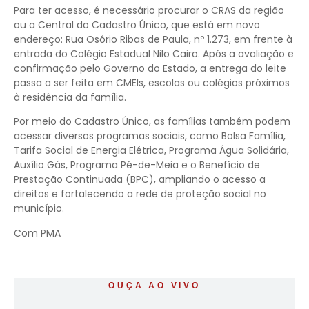
Para ter acesso, é necessário procurar o CRAS da região
ou a Central do Cadastro Único, que está em novo
endereço: Rua Osório Ribas de Paula, nº 1.273, em frente à
entrada do Colégio Estadual Nilo Cairo. Após a avaliação e
confirmação pelo Governo do Estado, a entrega do leite
passa a ser feita em CMEIs, escolas ou colégios próximos
à residência da família.
Por meio do Cadastro Único, as famílias também podem
acessar diversos programas sociais, como Bolsa Família,
Tarifa Social de Energia Elétrica, Programa Água Solidária,
Auxílio Gás, Programa Pé-de-Meia e o Benefício de
Prestação Continuada (BPC), ampliando o acesso a
direitos e fortalecendo a rede de proteção social no
município.
Com PMA
OUÇA AO VIVO