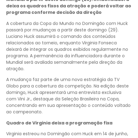
deixa os quadros fixos da atração e poderá voltar ao
programa conforme decisão da direção
A cobertura da Copa do Mundo no Domingão com Huck
passará por mudanças a partir deste domingo (29).
Luciano Huck assumirá o comando dos conteúdos
relacionados ao torneio, enquanto Virginia Fonseca
deixará de integrar os quadros exibidos regularmente no
programa. A permanência da influenciadora durante o
Mundial será avaliada semanalmente pela direção da
atração.
A mudança faz parte de uma nova estratégia da TV
Globo para a cobertura da competição. Na edição deste
domingo, Huck apresentará uma entrevista exclusiva
com Vini Jr., destaque da Seleção Brasileira na Copa,
concentrando em sua apresentação o conteúdo voltado
ao campeonato.
Quadro de Virginia deixa a programação fixa
Virginia estreou no Domingão com Huck em 14 de junho,