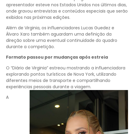
apresentador esteve nos Estados Unidos nos últimos dias,
onde gravou entrevistas e conteúdos especiais que serão
exibidos nas próximas edições.
Além de Virginia, os influenciadores Lucas Guedez e
Álvaro Xaro também aguardam uma definição da
direção sobre uma eventual continuidade do quadro
durante a competição.
Formato passou por mudanças após estreia
O “Diário de Virginia” estreou mostrando a influenciadora
explorando pontos turísticos de Nova York, utilizando
diferentes meios de transporte e compartilhando
experiências pessoais durante a viagem.
A