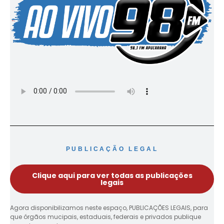
PUBLICAÇÃO LEGAL
Clique aqui para ver todas as publicações
legais
Agora disponibilizamos neste espaço, PUBLICAÇÕES LEGAIS, para
que órgãos mucipais, estaduais, federais e privados publique