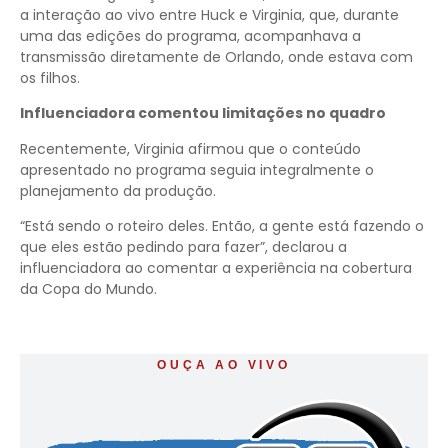
a interação ao vivo entre Huck e Virginia, que, durante
uma das edições do programa, acompanhava a
transmissão diretamente de Orlando, onde estava com
os filhos.
Influenciadora comentou limitações no quadro
Recentemente, Virginia afirmou que o conteúdo
apresentado no programa seguia integralmente o
planejamento da produção.
“Está sendo o roteiro deles. Então, a gente está fazendo o
que eles estão pedindo para fazer”, declarou a
influenciadora ao comentar a experiência na cobertura
da Copa do Mundo.
OUÇA AO VIVO