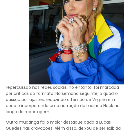
repercussão nas redes sociais, no entanto, foi marcada
por críticas ao formato. Na semana seguinte, o quadro
passou por ajustes, reduzindo o tempo de Virginia em
cena e incorporando uma narração de Luciano Huck ao
longo da reportagem.
Outra mudança foi o maior destaque dado a Lucas
Guedez nas gravações. Além disso, deixou de ser exibida