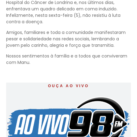
Hospital do Câncer de Londrina e, nos últimos dias,
enfrentava um quadro delicado em coma induzido.
Infelizmente, nesta sexta-feira (5), não resistiu à luta
contra a doença.
Amigos, familiares e toda a comunidade manifestaram
pesar e solidariedade nas redes sociais, lembrando a
jovem pelo carinho, alegria e força que transmitia.
Nossos sentimentos à família e a todos que conviveram
com Manu.
OUÇA AO VIVO