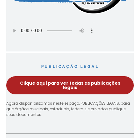
PUBLICAÇÃO LEGAL
Clique aqui para ver todas as publicações
legais
Agora disponibilizamos neste espaço, PUBLICAÇÕES LEGAIS, para
que órgãos mucipais, estaduais, federais e privados publique
seus documentos.