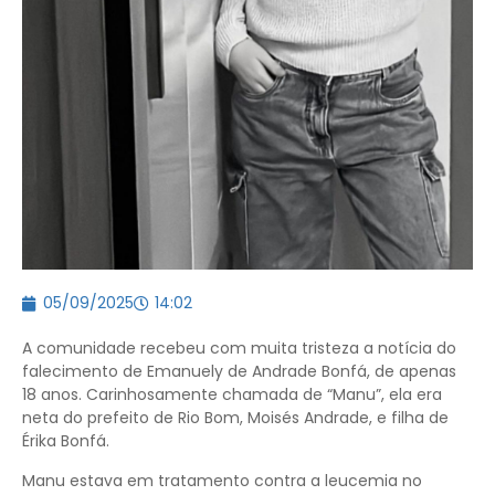
05/09/2025
14:02
A comunidade recebeu com muita tristeza a notícia do
falecimento de Emanuely de Andrade Bonfá, de apenas
18 anos. Carinhosamente chamada de “Manu”, ela era
neta do prefeito de Rio Bom, Moisés Andrade, e filha de
Érika Bonfá.
Manu estava em tratamento contra a leucemia no