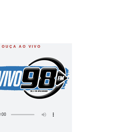
OUÇA AO VIVO