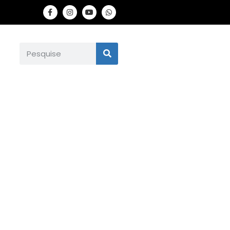
ra a mulher