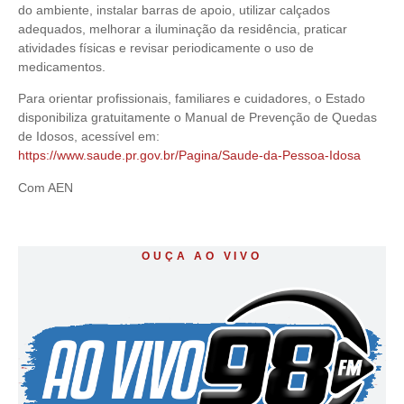
do ambiente, instalar barras de apoio, utilizar calçados
adequados, melhorar a iluminação da residência, praticar
atividades físicas e revisar periodicamente o uso de
medicamentos.
Para orientar profissionais, familiares e cuidadores, o Estado
disponibiliza gratuitamente o Manual de Prevenção de Quedas
de Idosos, acessível em:
https://www.saude.pr.gov.br/Pagina/Saude-da-Pessoa-Idosa
Com AEN
OUÇA AO VIVO