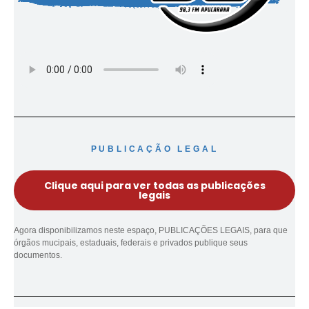
PUBLICAÇÃO LEGAL
Clique aqui para ver todas as publicações
legais
Agora disponibilizamos neste espaço, PUBLICAÇÕES LEGAIS, para que
órgãos mucipais, estaduais, federais e privados publique seus
documentos.