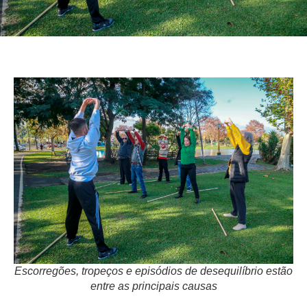
Escorregões, tropeços e episódios de desequilíbrio estão
entre as principais causas