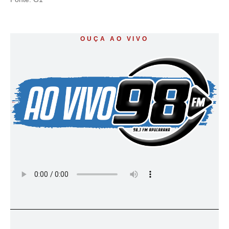
OUÇA AO VIVO