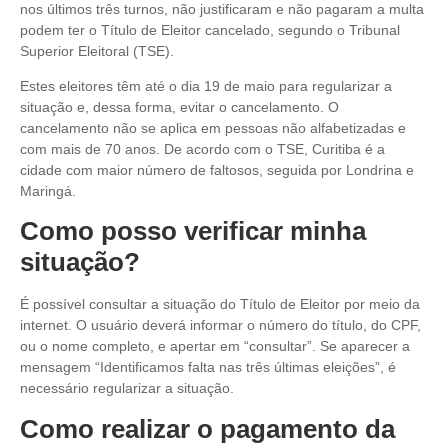
nos últimos três turnos, não justificaram e não pagaram a multa
podem ter o Título de Eleitor cancelado, segundo o Tribunal
Superior Eleitoral (TSE).
Estes eleitores têm até o dia 19 de maio para regularizar a
situação e, dessa forma, evitar o cancelamento. O
cancelamento não se aplica em pessoas não alfabetizadas e
com mais de 70 anos. De acordo com o TSE, Curitiba é a
cidade com maior número de faltosos, seguida por Londrina e
Maringá.
Como posso verificar minha
situação?
É possível consultar a situação do Título de Eleitor por meio da
internet. O usuário deverá informar o número do título, do CPF,
ou o nome completo, e apertar em “consultar”. Se aparecer a
mensagem “Identificamos falta nas três últimas eleições”, é
necessário regularizar a situação.
Como realizar o pagamento da