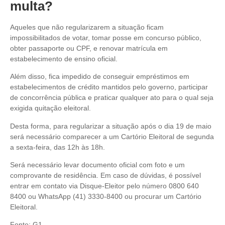
multa?
Aqueles que não regularizarem a situação ficam
impossibilitados de votar, tomar posse em concurso público,
obter passaporte ou CPF, e renovar matrícula em
estabelecimento de ensino oficial.
Além disso, fica impedido de conseguir empréstimos em
estabelecimentos de crédito mantidos pelo governo, participar
de concorrência pública e praticar qualquer ato para o qual seja
exigida quitação eleitoral.
Desta forma, para regularizar a situação após o dia 19 de maio
será necessário comparecer a um Cartório Eleitoral de segunda
a sexta-feira, das 12h às 18h.
Será necessário levar documento oficial com foto e um
comprovante de residência. Em caso de dúvidas, é possível
entrar em contato via Disque-Eleitor pelo número 0800 640
8400 ou WhatsApp (41) 3330-8400 ou procurar um Cartório
Eleitoral.
Fonte: G1