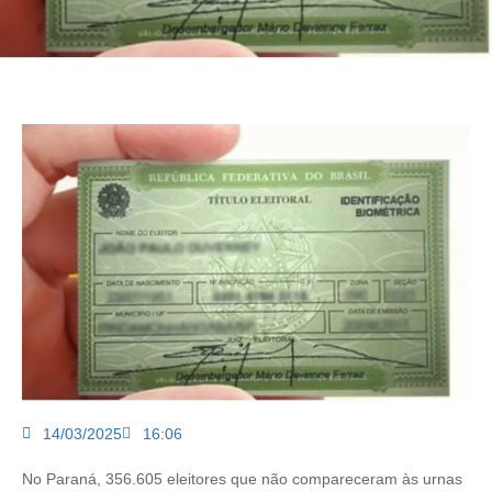
14/03/2025
16:06
No Paraná, 356.605 eleitores que não compareceram às urnas