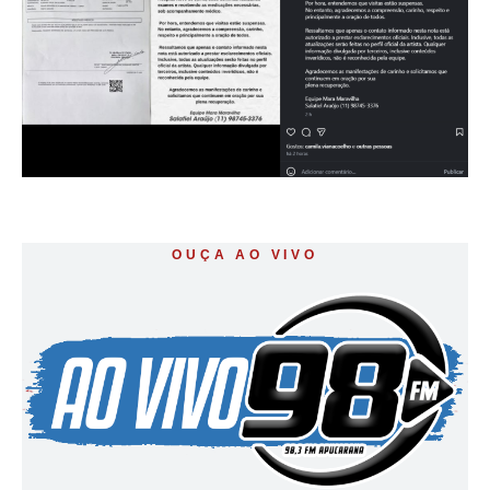
OUÇA AO VIVO