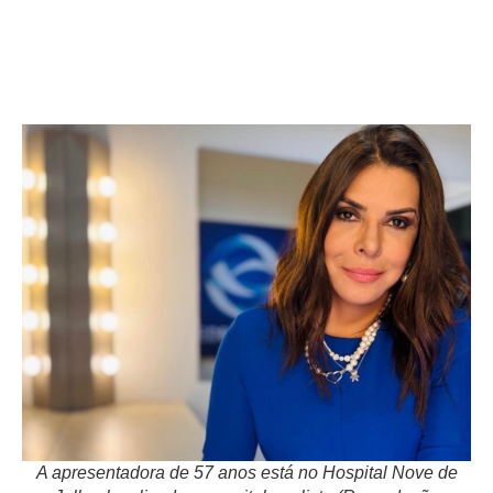
A apresentadora de 57 anos está no Hospital Nove de