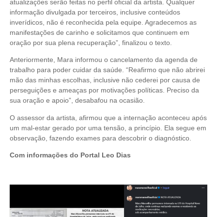
atualizações serão feitas no perfil oficial da artista. Qualquer
informação divulgada por terceiros, inclusive conteúdos
inverídicos, não é reconhecida pela equipe. Agradecemos as
manifestações de carinho e solicitamos que continuem em
oração por sua plena recuperação”, finalizou o texto.
Anteriormente, Mara informou o cancelamento da agenda de
trabalho para poder cuidar da saúde. “Reafirmo que não abrirei
mão das minhas escolhas, inclusive não cederei por causa de
perseguições e ameaças por motivações políticas. Preciso da
sua oração e apoio”, desabafou na ocasião.
O assessor da artista, afirmou que a internação aconteceu após
um mal-estar gerado por uma tensão, a princípio. Ela segue em
observação, fazendo exames para descobrir o diagnóstico.
Com informações do Portal Leo Dias