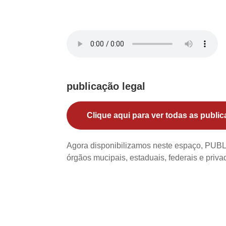
publicação legal
Clique aqui para ver todas as public
Agora disponibilizamos neste espaço, PU
órgãos mucipais, estaduais, federais e priv