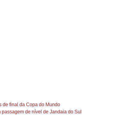
s de final da Copa do Mundo
m passagem de nível de Jandaia do Sul