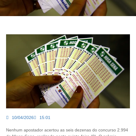
10/04/2026
15:01
Nenhum apostador acertou as seis dezenas do concurso 2.994