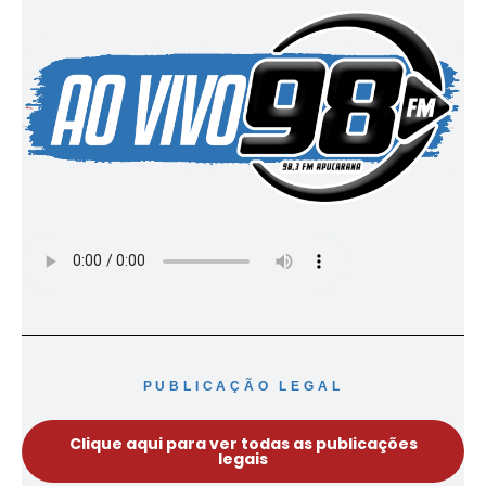
PUBLICAÇÃO LEGAL
Clique aqui para ver todas as publicações
legais