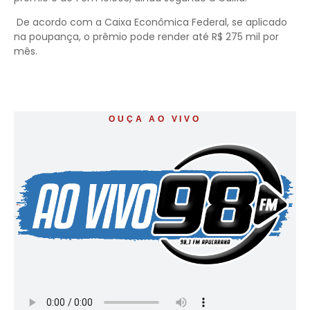
De acordo com a Caixa Econômica Federal, se aplicado
na poupança, o prêmio pode render até R$ 275 mil por
mês.
OUÇA AO VIVO