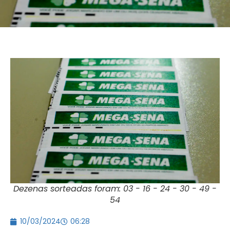
Dezenas sorteadas foram: 03 - 16 - 24 - 30 - 49 -
54
10/03/2024
06:28