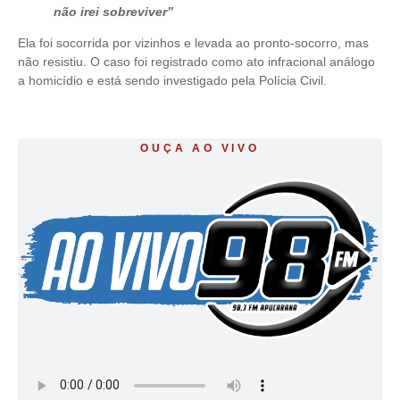
não irei sobreviver”
Ela foi socorrida por vizinhos e levada ao pronto-socorro, mas
não resistiu. O caso foi registrado como ato infracional análogo
a homicídio e está sendo investigado pela Polícia Civil.
OUÇA AO VIVO