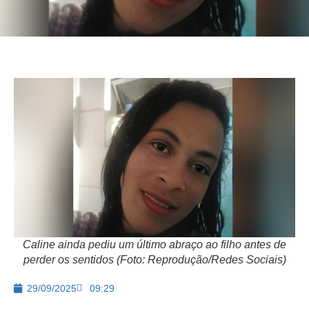
Caline ainda pediu um último abraço ao filho antes de
perder os sentidos (Foto: Reprodução/Redes Sociais)
29/09/2025
09:29