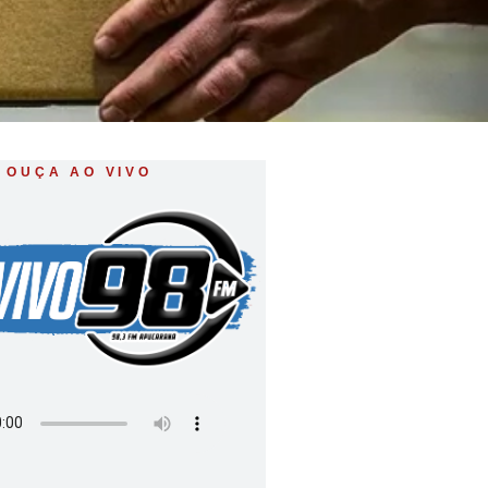
OUÇA AO VIVO