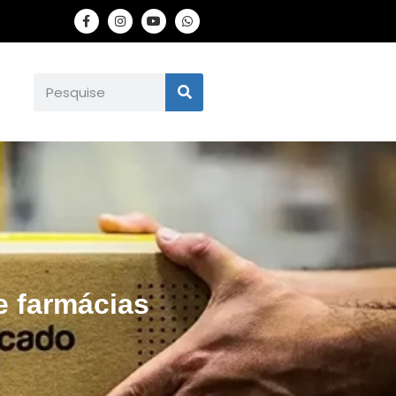
e farmácias