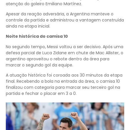
atenção do goleiro Emiliano Martínez.
Apesar da reação adversária, a Argentina manteve o
controle da partida e administrou a vantagem construída
ainda na etapa inicial.
Noite histórica do camisa 10
No segundo tempo, Messi voltou a ser decisivo. Após uma
defesa parcial de Luca Zidane em chute de Mac Allister, o
argentino aproveitou o rebote dentro da área para
marcar o segundo gol da equipe.
A atuação histórica foi coroada aos 30 minutos da etapa
final. Recebendo a bola na entrada da área, o camisa 10
finalizou com categoria para marcar seu terceiro gol na
partida e fechar o placar em 3 a 0.