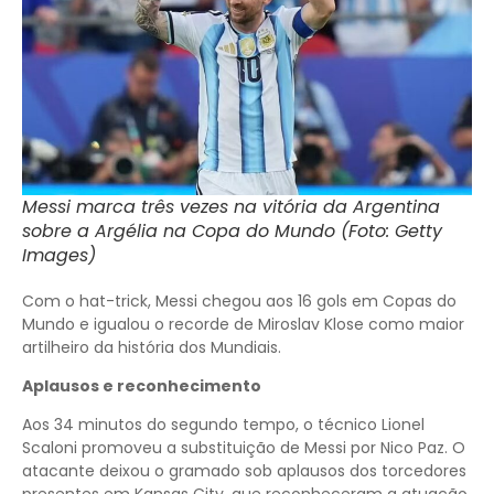
Messi marca três vezes na vitória da Argentina
sobre a Argélia na Copa do Mundo (Foto: Getty
Images)
Com o hat-trick, Messi chegou aos 16 gols em Copas do
Mundo e igualou o recorde de Miroslav Klose como maior
artilheiro da história dos Mundiais.
Aplausos e reconhecimento
Aos 34 minutos do segundo tempo, o técnico Lionel
Scaloni promoveu a substituição de Messi por Nico Paz. O
atacante deixou o gramado sob aplausos dos torcedores