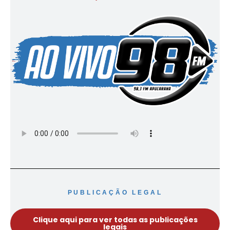
PUBLICAÇÃO LEGAL
Clique aqui para ver todas as publicações
legais